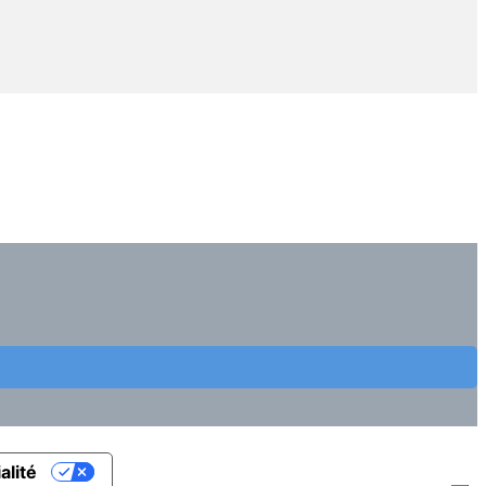
alité