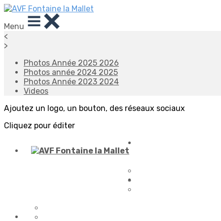
Menu
<
>
Photos Année 2025 2026
Photos année 2024 2025
Photos Année 2023 2024
Videos
Ajoutez un logo, un bouton, des réseaux sociaux
Cliquez pour éditer